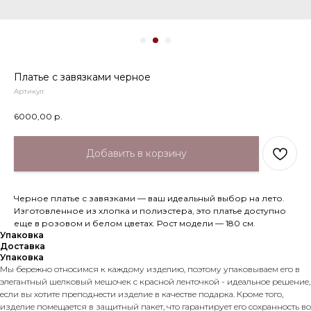
Платье с завязками черное
Артикул:
6000,00
р.
Добавить в корзину
Черное платье с завязками — ваш идеальный выбор на лето.
Изготовленное из хлопка и полиэстера, это платье доступно
еще в розовом и белом цветах. Рост модели — 180 см.
Упаковка
Доставка
Упаковка
Мы бережно относимся к каждому изделию, поэтому упаковываем его в
элегантный шелковый мешочек с красной ленточкой - идеальное решение,
если вы хотите преподнести изделие в качестве подарка. Кроме того,
изделие помещается в защитный пакет, что гарантирует его сохранность во