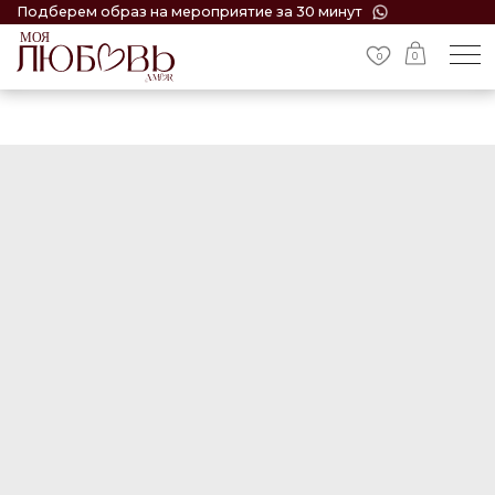
Подберем образ на мероприятие за 30 минут
0
0