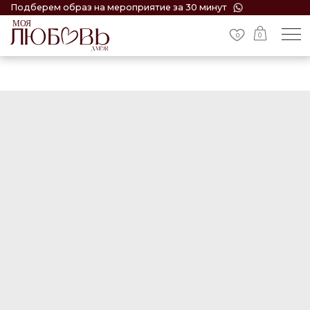
Подберем образ на мероприятие за 30 минут
0
0