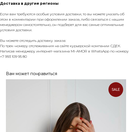
Доставка в другие регионы
Если вам требуются особые условия доставки, то вы можете указать об
этом в комментарии при оформлении заказа, либо связаться с нашим
менеджером самостоятельно, он подберет для вас самые оптимальные
условия доставки.
Вы можете отследить доставку заказа:
По трек-номеру отслеживания на сайте курьерской компании СДЕК.
Написав менеджеру интернет-магазина MI-AMOR в WhatsApp по номеру
+7 993 109 95 80
Вам может понравиться
SALE
ПОКУПАТЕЛЮ
Доставка и оплата
Контакты
Политика конфеденциальности