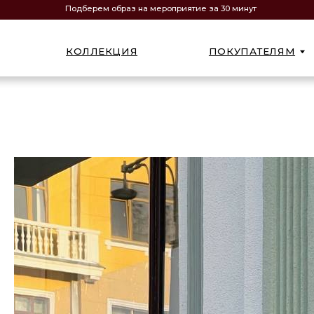
Подберем образ на мероприятие за 30 минут
КОЛЛЕКЦИЯ
ПОКУПАТЕЛЯМ