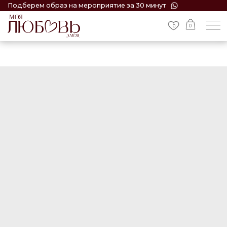
Подберем образ на мероприятие за 30 минут
0
0