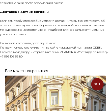
свяжется с вами после оформления заказа.
Доставка в другие регионы
Если вам требуются особые условия доставки, то вы можете указать об
этом в комментарии при оформлении заказа, либо связаться с нашим
менеджером самостоятельно, он подберет для вас самые оптимальные
условия доставки.
Вы можете отследить доставку заказа:
По трек-номеру отслеживания на сайте курьерской компании СДЕК.
Написав менеджеру интернет-магазина MI-AMOR в WhatsApp по номеру
+7 993 109 95 80
Вам может понравиться
SALE
ПОКУПАТЕЛЮ
Доставка и оплата
Контакты