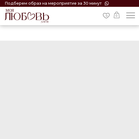
Подберем образ на мероприятие за 30 минут
0
0