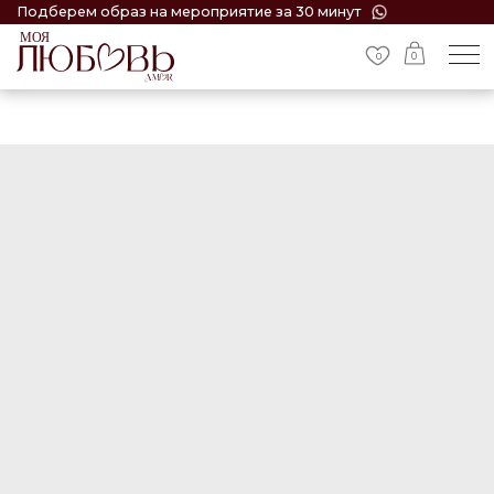
Подберем образ на мероприятие за 30 минут
0
0