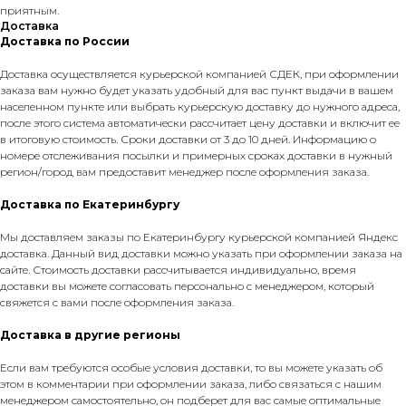
приятным.
Доставка
Доставка по России
Доставка осуществляется курьерской компанией СДЕК, при оформлении
заказа вам нужно будет указать удобный для вас пункт выдачи в вашем
населенном пункте или выбрать курьерскую доставку до нужного адреса,
после этого система автоматически рассчитает цену доставки и включит ее
в итоговую стоимость. Сроки доставки от 3 до 10 дней. Информацию о
номере отслеживания посылки и примерных сроках доставки в нужный
регион/город вам предоставит менеджер после оформления заказа.
Доставка по Екатеринбургу
Мы доставляем заказы по Екатеринбургу курьерской компанией Яндекс
доставка. Данный вид доставки можно указать при оформлении заказа на
сайте. Стоимость доставки рассчитывается индивидуально, время
доставки вы можете согласовать персонально с менеджером, который
свяжется с вами после оформления заказа.
Доставка в другие регионы
Если вам требуются особые условия доставки, то вы можете указать об
этом в комментарии при оформлении заказа, либо связаться с нашим
менеджером самостоятельно, он подберет для вас самые оптимальные