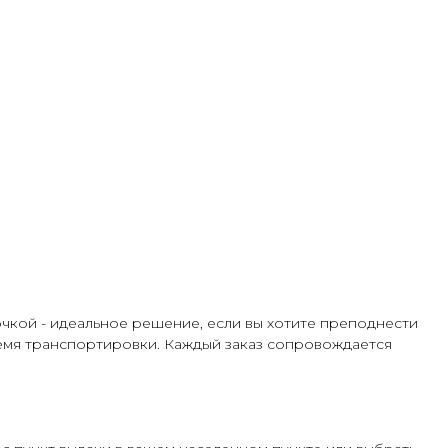
чкой - идеальное решение, если вы хотите преподнести
время транспортировки. Каждый заказ сопровождается