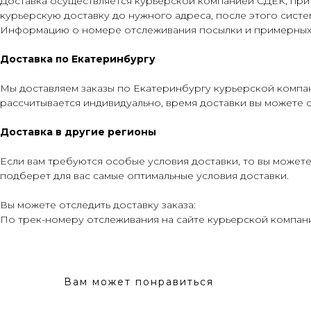
Доставка осуществляется курьерской компанией СДЕК, при 
курьерскую доставку до нужного адреса, после этого систем
Информацию о номере отслеживания посылки и примерных с
Доставка по Екатеринбургу
Мы доставляем заказы по Екатеринбургу курьерской компан
рассчитывается индивидуально, время доставки вы можете 
Доставка в другие регионы
Если вам требуются особые условия доставки, то вы можете
подберет для вас самые оптимальные условия доставки.
Вы можете отследить доставку заказа:
По трек-номеру отслеживания на сайте курьерской компан
Вам может понравиться