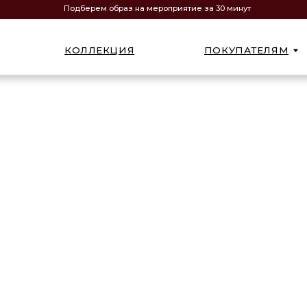
Подберем образ на мероприятие за 30 минут
КОЛЛЕКЦИЯ
ПОКУПАТЕЛЯМ