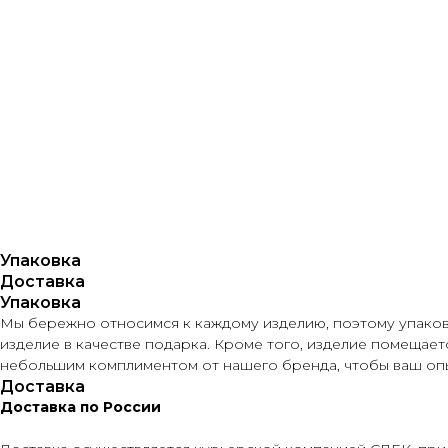
Упаковка
Доставка
Упаковка
Мы бережно относимся к каждому изделию, поэтому упаков
изделие в качестве подарка. Кроме того, изделие помещает
небольшим комплиментом от нашего бренда, чтобы ваш опы
Доставка
Доставка по России