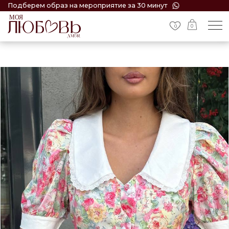
Подберем образ на мероприятие за 30 минут
0
0